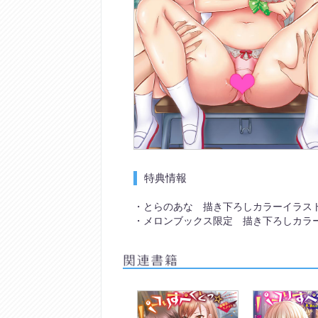
特典情報
・とらのあな 描き下ろしカラーイラス
・メロンブックス限定 描き下ろしカラ