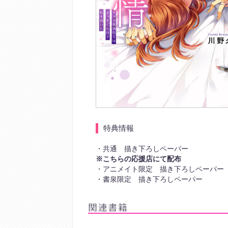
特典情報
・共通 描き下ろしペーパー
※こちらの応援店にて配布
・アニメイト限定 描き下ろしペーパー
・書泉限定 描き下ろしペーパー