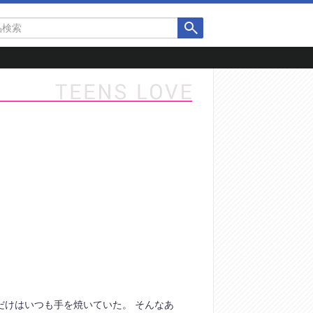
だけはいつも手を焼いていた。 そんなあ