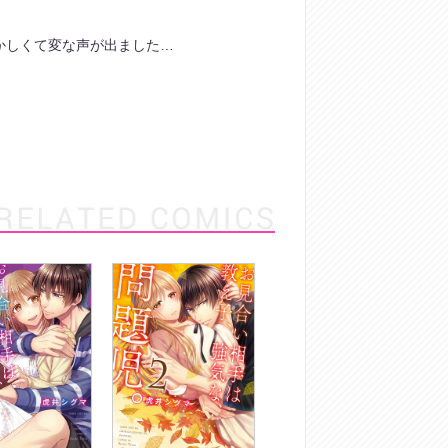
かしくて変な声が出ました…