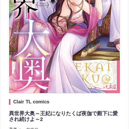
Clair TL comics
異世界大奥～王妃になりたくば夜伽で殿下に愛
され続けよ～2