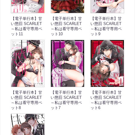
【電子単行本】甘
【電子単行本】甘
【電子単行本】甘
い懲罰 SCARLET
い懲罰 SCARLET
い懲罰 SCARLET
～私は看守専用ペ
～私は看守専用ペ
～私は看守専用ペ
ット11
ット10
ット9
【電子単行本】甘
【電子単行本】甘
【電子単行本】甘
い懲罰 SCARLET
い懲罰 SCARLET
い懲罰 SCARLET
～私は看守専用ペ
～私は看守専用ペ
～私は看守専用ペ
ット8
ット6
ット7