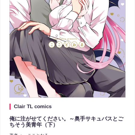
Clair TL comics
俺に注がせてください。～奥手サキュバスとご
ちそう美青年（下）