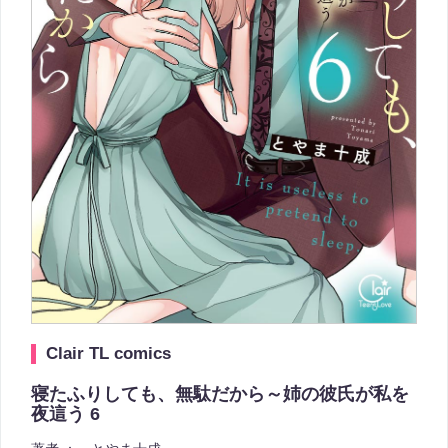
Clair TL comics
寝たふりしても、無駄だから～姉の彼氏が私を
夜這う 6