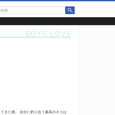
てきた梶。 自分に釣り合う最高のネコは