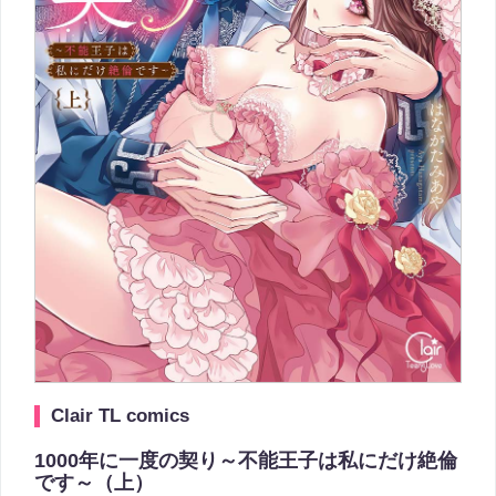
Clair TL comics
1000年に一度の契り～不能王子は私にだけ絶倫
です～（上）