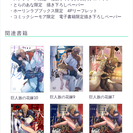
・とらのあな限定 描き下ろしペーパー
・ホーリンラブブックス限定 4Pリーフレット
・コミックシーモア限定 電子書籍限定描き下ろしペーパー
巨人族の花嫁9
巨人族の花嫁7
巨人族の花嫁10