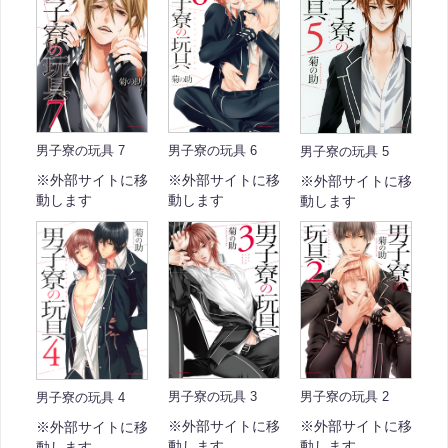
男子寮の玩具 6
男子寮の玩具 7
男子寮の玩具 5
※外部サイトに移
※外部サイトに移
※外部サイトに移
動します
動します
動します
男子寮の玩具 3
男子寮の玩具 2
男子寮の玩具 4
※外部サイトに移
※外部サイトに移
※外部サイトに移
動します
動します
動します