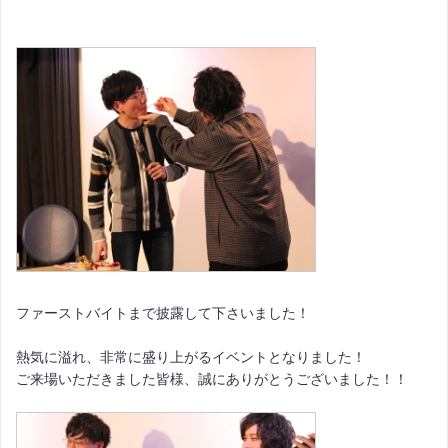
ファーストバイトまで披露して下さいました！
熱気に溢れ、非常に盛り上がるイベントとなりました！
ご来場いただきました皆様、誠にありがとうございました！！