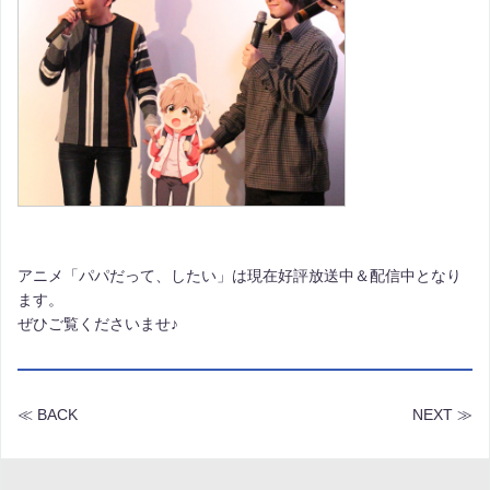
アニメ「パパだって、したい」は現在好評放送中＆配信中となり
ます。
ぜひご覧くださいませ♪
≪ BACK
NEXT ≫