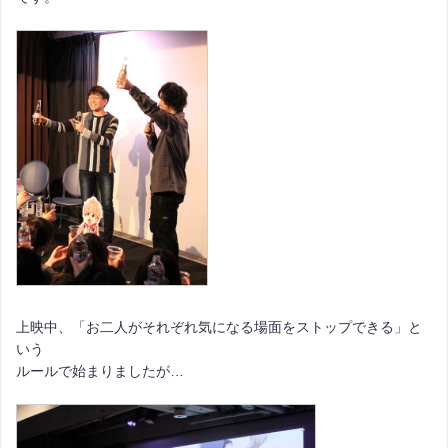
上映中、「お二人がそれぞれ気になる場面をストップできる」と
いう
ルールで始まりましたが…