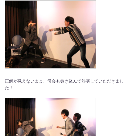
正解が見えないまま、司会も巻き込んで熱演していただきまし
た！