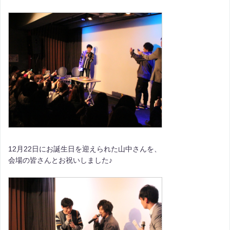
12月22日にお誕生日を迎えられた山中さんを、
会場の皆さんとお祝いしました♪