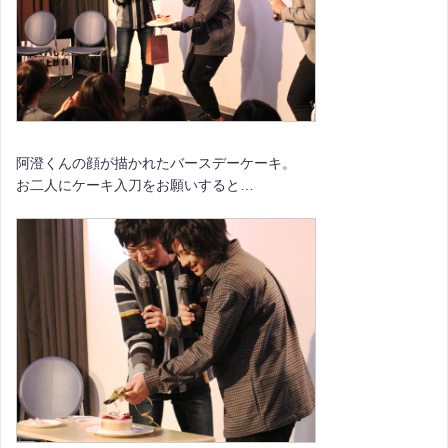
阿澄くんの顔が描かれたバースデーケーキ。
お二人にケーキ入刀をお願いすると…