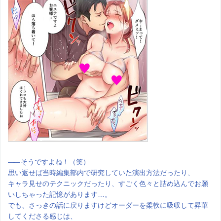
――
そうですよね！（笑）
思い返せば当時編集部内で研究していた演出方法だったり、
キャラ見せのテクニックだったり、すごく色々と詰め込んでお願
いしちゃった記憶があります…。
でも、さっきの話に戻りますけどオーダーを柔軟に吸収して昇華
してくださる感じは、