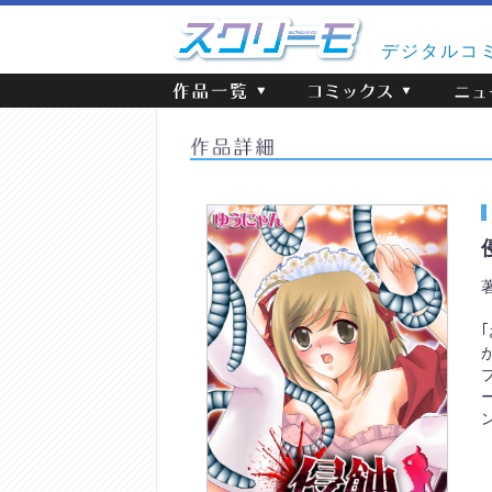
デジタルコ