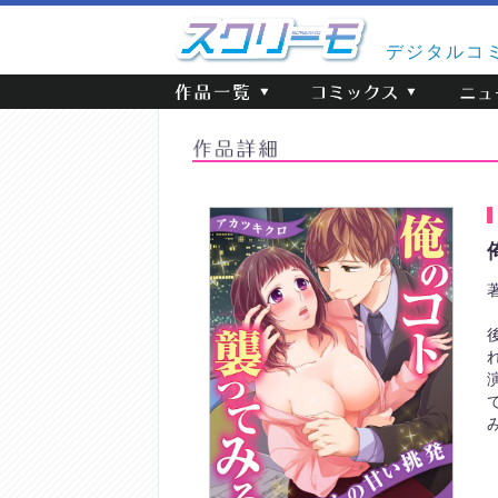
デジタルコ