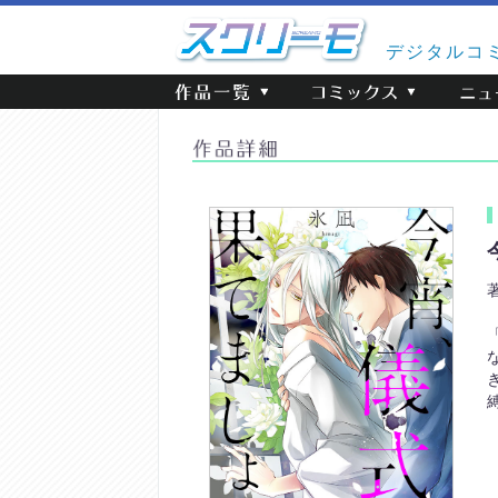
デジタルコ