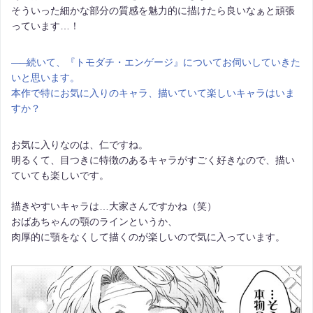
そういった細かな部分の質感を魅力的に描けたら良いなぁと頑張
っています…！
――
続いて、『トモダチ・エンゲージ』についてお伺いしていきた
いと思います。
本作で特にお気に入りのキャラ、描いていて楽しいキャラはいま
すか？
お気に入りなのは、仁ですね。
明るくて、目つきに特徴のあるキャラがすごく好きなので、描い
ていても楽しいです。
描きやすいキャラは…大家さんですかね（笑）
おばあちゃんの顎のラインというか、
肉厚的に顎をなくして描くのが楽しいので気に入っています。