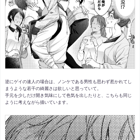
逆にゲイの速人の場合は、ノンケである男性も思わず惹かれてし
まうような若干の綺麗さは欲しいと思っていて。
手元を少しだけ開き気味にして色気を出したりと、こちらも同じ
ように考えながら描いています。