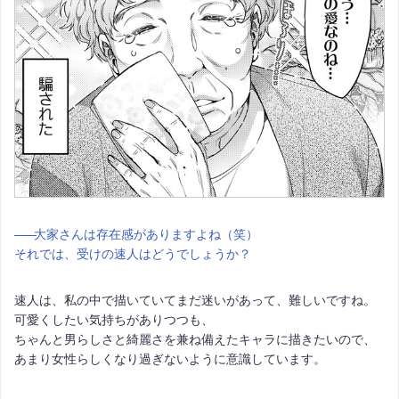
――
大家さんは存在感がありますよね（笑）
それでは、受けの速人はどうでしょうか？
速人は、私の中で描いていてまだ迷いがあって、難しいですね。
可愛くしたい気持ちがありつつも、
ちゃんと男らしさと綺麗さを兼ね備えたキャラに描きたいので、
あまり女性らしくなり過ぎないように意識しています。