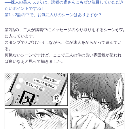
――
速人の美人っぷりは、読者の皆さんにもぜひ注目していただき
たいポイントですね！
第1～2話の中で、お気に入りのシーンはありますか？
第2話の、二人が講義中にメッセージのやり取りをするシーンが気
に入っています。
スタンプでふざけたりしながら、仁が速人をからかって遊んでい
る。
何気ないシーンですけど、ここで二人の仲の良い雰囲気が伝われ
ば良いなぁと思って描きました。