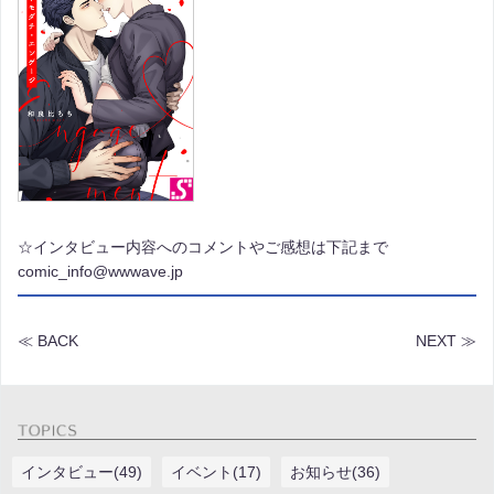
☆インタビュー内容へのコメントやご感想は下記まで
comic_info@wwwave.jp
≪ BACK
NEXT ≫
インタビュー(49)
イベント(17)
お知らせ(36)