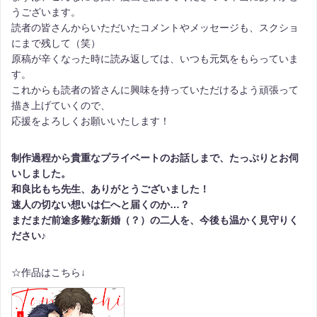
うございます。
読者の皆さんからいただいたコメントやメッセージも、スクショ
にまで残して（笑）
原稿が辛くなった時に読み返しては、いつも元気をもらっていま
す。
これからも読者の皆さんに興味を持っていただけるよう頑張って
描き上げていくので、
応援をよろしくお願いいたします！
制作過程から貴重なプライベートのお話しまで、たっぷりとお伺
いしました。
和良比もち先生、ありがとうございました！
速人の切ない想いは仁へと届くのか…？
まだまだ前途多難な新婚（？）の二人を、今後も温かく見守りく
ださい♪
☆作品はこちら↓