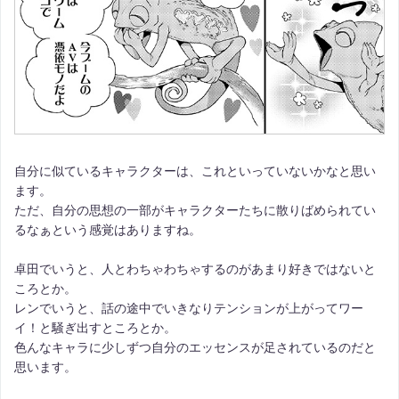
自分に似ているキャラクターは、これといっていないかなと思い
ます。
ただ、自分の思想の一部がキャラクターたちに散りばめられてい
るなぁという感覚はありますね。
卓田でいうと、人とわちゃわちゃするのがあまり好きではないと
ころとか。
レンでいうと、話の途中でいきなりテンションが上がってワー
イ！と騒ぎ出すところとか。
色んなキャラに少しずつ自分のエッセンスが足されているのだと
思います。