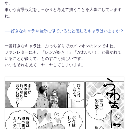
す。
細かな背景設定をしっかりと考えて描くことを大事にしています
ね。
――
好きなキャラや自分に似ているなと感じるキャラはいますか？
一番好きなキャラは、ぶっちぎりでカメレオンのレンですね。
ファンレターにも、「レンが好き！」「かわいい！」と書かれて
いることが多くて、ものすごく嬉しいです。
いつもそれを見てニヤニヤしてしまいます。