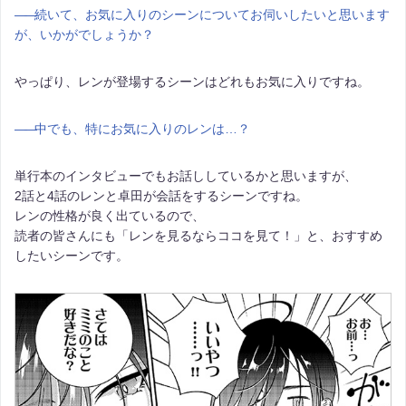
――
続いて、お気に入りのシーンについてお伺いしたいと思います
が、いかがでしょうか？
やっぱり、レンが登場するシーンはどれもお気に入りですね。
――
中でも、特にお気に入りのレンは…？
単行本のインタビューでもお話ししているかと思いますが、
2話と4話のレンと卓田が会話をするシーンですね。
レンの性格が良く出ているので、
読者の皆さんにも「レンを見るならココを見て！」と、おすすめ
したいシーンです。