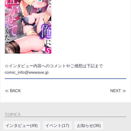
☆インタビュー内容へのコメントやご感想は下記まで
comic_info@wwwave.jp
≪ BACK
NEXT ≫
インタビュー(49)
イベント(17)
お知らせ(36)