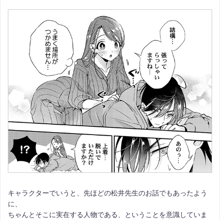
キャラクターでいうと、先ほどの松井先生のお話でもあったよう
に、
ちゃんとそこに実在する人物である、ということを意識していま