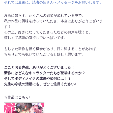
それでは最後に、読者の皆さんへメッセージをお願いします。
漫画に限らず、たくさんの娯楽が溢れている中で、
私の作品に興味を持っていただき、本当にありがとうございま
す！
その上、好きになってくださったなどのお声を聴くと、
嬉しくて感謝の気持ちでいっぱいです。
もしまた新作を描く機会があり、目に留まることがあれば、
ちらりとでも覗いていただけると嬉しく思います。
こことおる先生、ありがとうございました！
新作にはどんなキャラクターたちが登場するのか？
そしてボディメイクの成果や如何に…！？
先生の今後の活動にも、ぜひご注目ください♪
☆作品はこちら↓