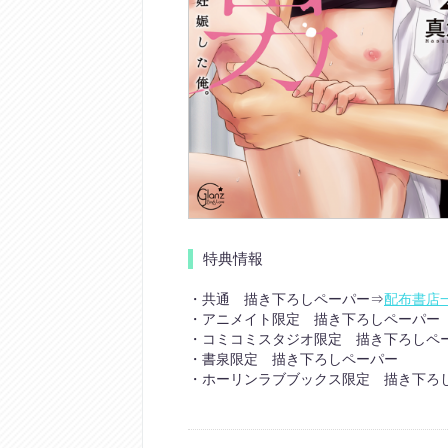
特典情報
・共通 描き下ろしペーパー⇒
配布書店
・アニメイト限定 描き下ろしペーパー
・コミコミスタジオ限定 描き下ろしペ
・書泉限定 描き下ろしペーパー
・ホーリンラブブックス限定 描き下ろし