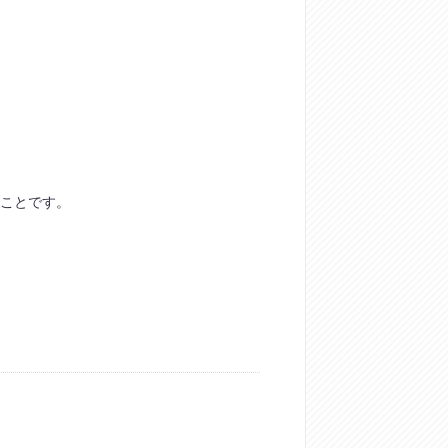
たことです。