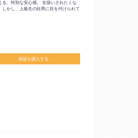
える、特別な安心感。 女扱いされたくな
 しかし、上級生の妊男に目を付けられて
紙版を購入する