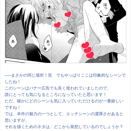
――
まさかの同じ場所！笑 でもやっぱりここは印象的なシーンで
したね！
このシーンはバナー広告でも良く使われていましたので、
誰にとっても気になるところになっていたと思います！
ただ、確かにどのシーンも気に入っていただけるのが一番嬉しい
ですね！
では、本作の魅力の一つとして、エッチシーンの濃厚さがあると
思いますが、
それを描くためのネタは、どこから発想しているのでしょうか？