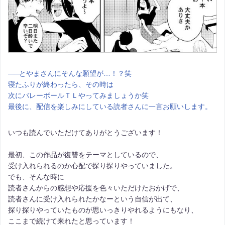
――
とやまさんにそんな願望が…！？笑
寝たふりが終わったら、その時は
次にバレーボールＴＬやってみましょうか笑
最後に、配信を楽しみにしている読者さんに一言お願いします。
いつも読んでいただけてありがとうございます！
最初、この作品が復讐をテーマとしているので、
受け入れられるのか心配で探り探りやっていました。
でも、そんな時に
読者さんからの感想や応援を色々いただけたおかげで、
読者さんに受け入れられたかなーという自信が出て、
探り探りやっていたものが思いっきりやれるようにもなり、
ここまで続けて来れたと思っています！