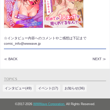
☆インタビュー内容へのコメントやご感想は下記まで
comic_info@wwwave.jp
≪ BACK
NEXT ≫
インタビュー(49)
イベント(17)
お知らせ(36)
©2017-2026
WWWave Corporation.
All Rights Reserved.