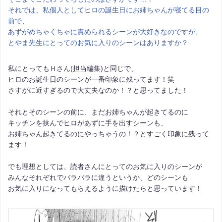
それでは、私個人としてヒロの誕生日にお姉ちゃんが寝てる目の
前で、
あずがめちゃくちゃに責められるシーンが大好きなのですが、
とやま先生にとってのお気に入りのシーンはありますか？
私にとってもＨさん(担当編集)と同じで、
ヒロのお誕生日のシーンが一番印象に残ってます！笑
さすがに近すぎるので大丈夫なのか！？と思ってました！
それとそのシーンの前に、まだお姉ちゃんが起きてるのに
キッチンを挟んでヒロがあずに手を出すシーンも、
お姉ちゃん起きてるのにやっちゃうの！？とすごく印象に残って
ます！
でも理想としては、読者さんにとってのお気に入りのシーンが
みんなそれぞれでバラバラに違うというか、どのシーンも
お気に入りになってもらえるように描けたらと思っています！