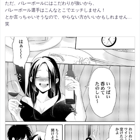
ただ、バレーボールにはこだわりが強いから、
バレーボール選手はこんなとこでエッチしません！
とか言っちゃいそうなので、やらない方がいいかもしれません…
笑