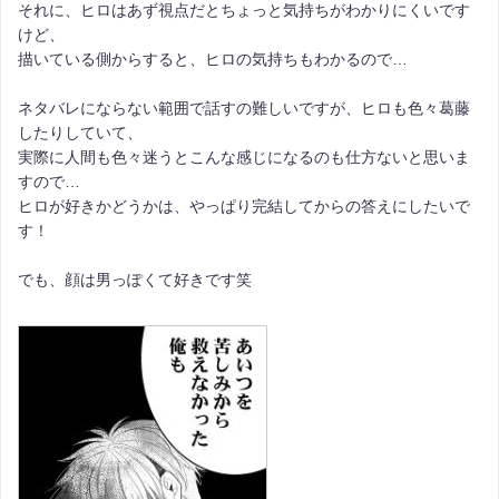
それに、ヒロはあず視点だとちょっと気持ちがわかりにくいです
けど、
描いている側からすると、ヒロの気持ちもわかるので…
ネタバレにならない範囲で話すの難しいですが、ヒロも色々葛藤
したりしていて、
実際に人間も色々迷うとこんな感じになるのも仕方ないと思いま
すので…
ヒロが好きかどうかは、やっぱり完結してからの答えにしたいで
す！
でも、顔は男っぽくて好きです笑