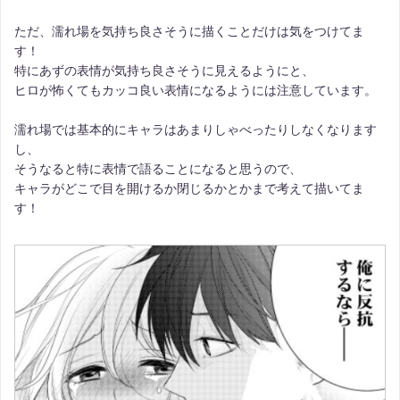
ただ、濡れ場を気持ち良さそうに描くことだけは気をつけてま
す！
特にあずの表情が気持ち良さそうに見えるようにと、
ヒロが怖くてもカッコ良い表情になるようには注意しています。
濡れ場では基本的にキャラはあまりしゃべったりしなくなります
し、
そうなると特に表情で語ることになると思うので、
キャラがどこで目を開けるか閉じるかとかまで考えて描いてま
す！