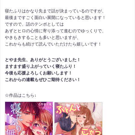
寝たふりはかなり先まで話が決まっているのですが、
最後まですごく面白い展開になっていると思います！
ですので、話のテンポとしては
あずとヒロの心情に寄り添って進むのでゆっくりで、
やきもきすることも多いと思いますが、
これからも続けて読んでいただけたら嬉しいです！
とやま先生、ありがとうございました！
ますます盛り上がっていく寝たふり！
今後も応援よろしくお願いします！
これからの連載もぜひご期待ください！
☆作品はこちら↓