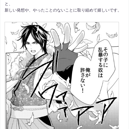
と、
新しい発想や、やったことのないことに取り組めて嬉しいです。