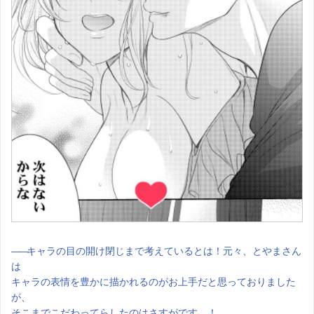
――
キャラの目の開け閉じまで考えているとは！元々、とやまさん
は
キャラの表情を豊かに描かれるのがお上手だと思っておりました
が、
そこまでこだわってらしたのはさすがです…！