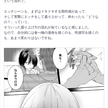
という流れで。
エッチシーンも、まずはドキドキする期待感があって、
そして実際にエッチをして盛り上がって、終わったら「どうな
の？」っていう。
そういった盛り上げ方の流れが似ているなと感じました。
なので、自分的には食べ物の漫画を描くのも、性描写を描くの
も、あまり変わりはないですね。