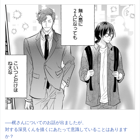
――
梶さんについてのお話が出ましたが、
対する深見くんを描くにあたって意識していることはあります
か？