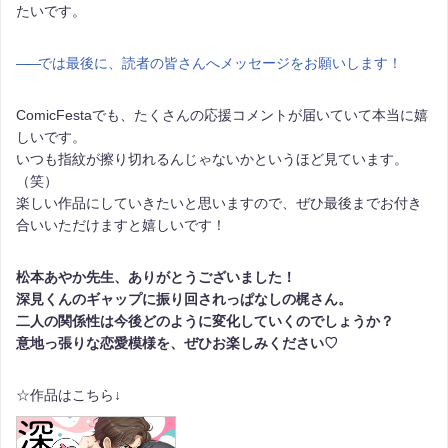
たいです。
――
では最後に、読者の皆さんへメッセージをお願いします！
ComicFestaでも、たくさんの応援コメントが届いていて本当に嬉
しいです。
いつも指紋が擦り切れるんじゃないかというほど見ています。
（笑）
楽しい作品にしていきたいと思いますので、ぜひ最後までお付き
合いいただけますと嬉しいです！
松本あやか先生、ありがとうございました！
深見くんのギャップに振り回されっぱなしの梶さん。
二人の関係性は今後どのように変化していくのでしょうか？
意地っ張りな恋愛模様を、ぜひお楽しみください♡
☆作品はこちら↓