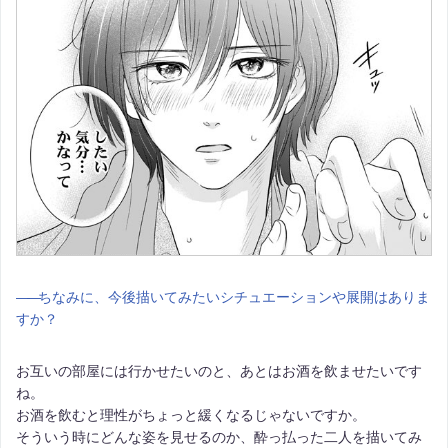
――
ちなみに、今後描いてみたいシチュエーションや展開はありま
すか？
お互いの部屋には行かせたいのと、あとはお酒を飲ませたいです
ね。
お酒を飲むと理性がちょっと緩くなるじゃないですか。
そういう時にどんな姿を見せるのか、酔っ払った二人を描いてみ