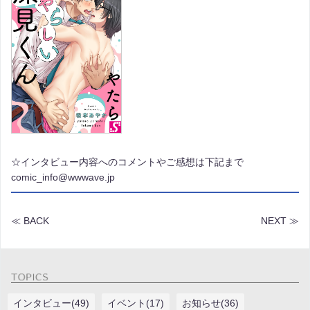
☆インタビュー内容へのコメントやご感想は下記まで
comic_info@wwwave.jp
≪ BACK
NEXT ≫
インタビュー(49)
イベント(17)
お知らせ(36)