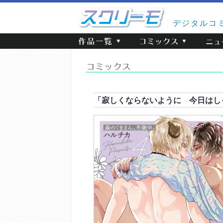
デジタルコ
「寂しくならないように 今日はし