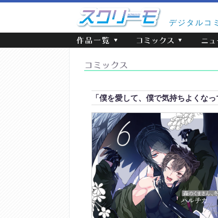
デジタルコ
「僕を愛して、僕で気持ちよくなっ