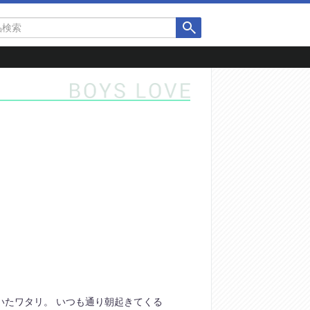
いたワタリ。 いつも通り朝起きてくる